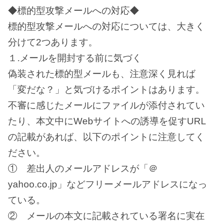
◆標的型攻撃メールへの対応◆
標的型攻撃メールへの対応については、大きく
分けて2つあります。
１.メールを開封する前に気づく
偽装された標的型メールも、注意深く見れば
「変だな？」と気づけるポイントはあります。
不審に感じたメールにファイルが添付されてい
たり、本文中にWebサイトへの誘導を促すURL
の記載があれば、以下のポイントに注意してく
ださい。
① 差出人のメールアドレスが「＠
yahoo.co.jp」などフリーメールアドレスになっ
ている。
② メールの本文に記載されている署名に実在