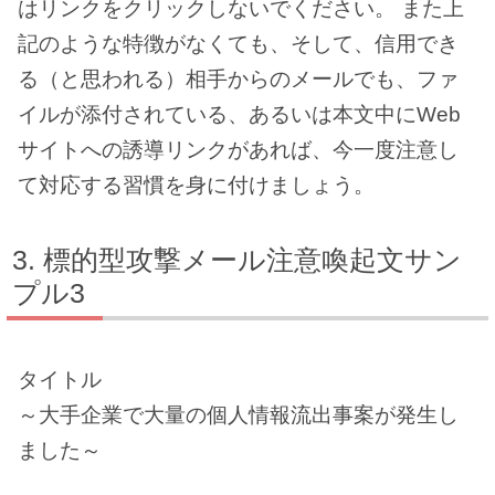
はリンクをクリックしないでください。 また上
記のような特徴がなくても、そして、信用でき
る（と思われる）相手からのメールでも、ファ
イルが添付されている、あるいは本文中にWeb
サイトへの誘導リンクがあれば、今一度注意し
て対応する習慣を身に付けましょう。
標的型攻撃メール注意喚起文サン
プル3
タイトル
～大手企業で大量の個人情報流出事案が発生し
ました～