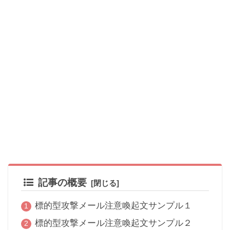
記事の概要
標的型攻撃メール注意喚起文サンプル１
標的型攻撃メール注意喚起文サンプル２