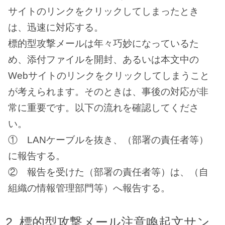
サイトのリンクをクリックしてしまったとき
は、迅速に対応する。
標的型攻撃メールは年々巧妙になっているた
め、添付ファイルを開封、あるいは本文中の
Webサイトのリンクをクリックしてしまうこと
が考えられます。そのときは、事後の対応が非
常に重要です。以下の流れを確認してくださ
い。
① LANケーブルを抜き、（部署の責任者等）
に報告する。
② 報告を受けた（部署の責任者等）は、（自
組織の情報管理部門等）へ報告する。
標的型攻撃メール注意喚起文サン