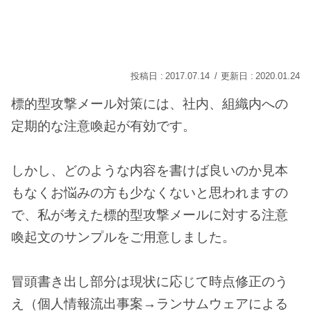
2017.07.14
2020.01.24
標的型攻撃メール対策には、社内、組織内への
定期的な注意喚起が有効です。
しかし、どのような内容を書けば良いのか見本
もなくお悩みの方も少なくないと思われますの
で、私が考えた標的型攻撃メールに対する注意
喚起文のサンプルをご用意しました。
冒頭書き出し部分は現状に応じて時点修正のう
え（個人情報流出事案→ランサムウェアによる