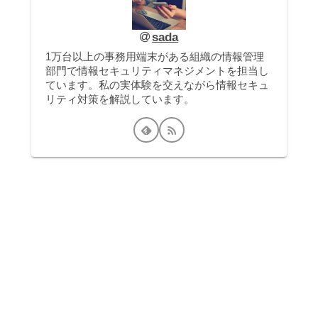
sada
1万台以上の事務用端末がある組織の情報管理
部門で情報セキュリティマネジメントを担当し
ています。私の実体験を交えながら情報セキュ
リティ対策を解説しています。