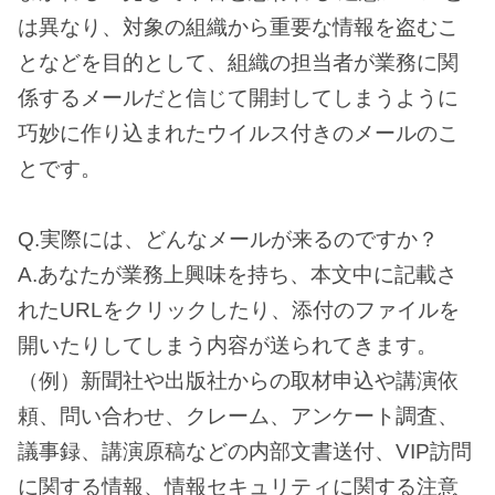
は異なり、対象の組織から重要な情報を盗むこ
となどを目的として、組織の担当者が業務に関
係するメールだと信じて開封してしまうように
巧妙に作り込まれたウイルス付きのメールのこ
とです。
Q.実際には、どんなメールが来るのですか？
A.あなたが業務上興味を持ち、本文中に記載さ
れたURLをクリックしたり、添付のファイルを
開いたりしてしまう内容が送られてきます。
（例）新聞社や出版社からの取材申込や講演依
頼、問い合わせ、クレーム、アンケート調査、
議事録、講演原稿などの内部文書送付、VIP訪問
に関する情報、情報セキュリティに関する注意