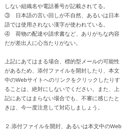
しない組織名や電話番号が記載されてる。
③ 日本語の言い回しが不自然、あるいは日本
語では使用されない漢字が使われている。
④ 荷物の配達や請求書など、ありがちな内容
だが差出人に心当たりがない。
上記にあてはまる場合、標的型メールの可能性
があるため、添付ファイルを開封したり、本文
中のWebサイトへのリンクをクリックしたりす
ることは、絶対にしないでください。また、上
記にあてはまらない場合でも、不審に感じたと
きは、今一度注意して対応しましょう。
２.添付ファイルを開封、あるいは本文中のWeb