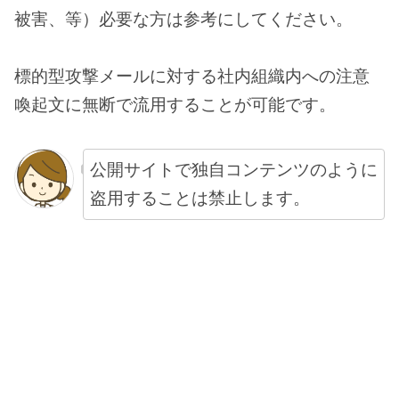
被害、等）必要な方は参考にしてください。
標的型攻撃メールに対する社内組織内への注意
喚起文に無断で流用することが可能です。
公開サイトで独自コンテンツのように
盗用することは禁止します。