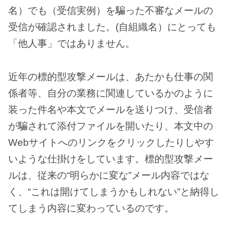
名）でも（受信実例）を騙った不審なメールの
受信が確認されました。(自組織名）にとっても
「他人事」ではありません。
近年の標的型攻撃メールは、あたかも仕事の関
係者等、自分の業務に関連しているかのように
装った件名や本文でメールを送りつけ、受信者
が騙されて添付ファイルを開いたり、本文中の
Webサイトへのリンクをクリックしたりしやす
いような仕掛けをしています。標的型攻撃メー
ルは、従来の“明らかに変な”メール内容ではな
く、“これは開けてしまうかもしれない”と納得し
てしまう内容に変わっているのです。