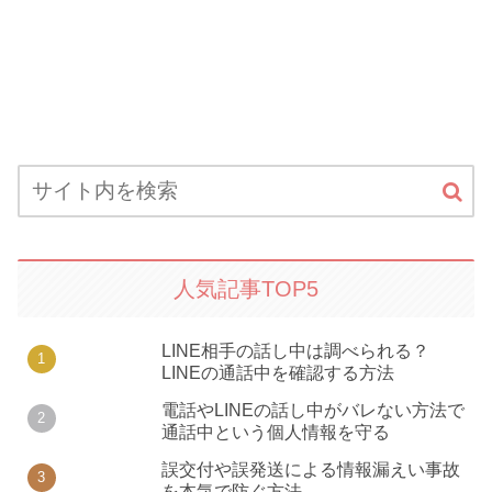
人気記事TOP5
LINE相手の話し中は調べられる？
LINEの通話中を確認する方法
電話やLINEの話し中がバレない方法で
通話中という個人情報を守る
誤交付や誤発送による情報漏えい事故
を本気で防ぐ方法