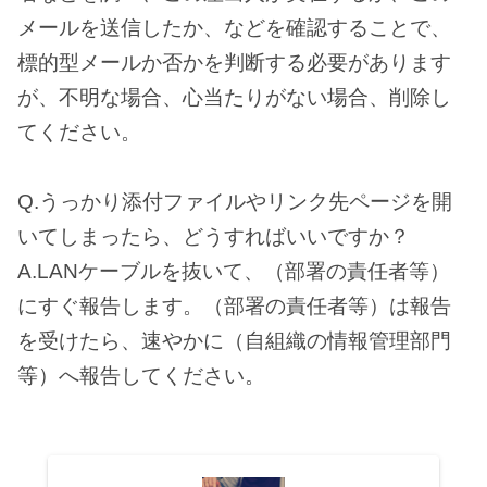
メールを送信したか、などを確認することで、
標的型メールか否かを判断する必要があります
が、不明な場合、心当たりがない場合、削除し
てください。
Q.うっかり添付ファイルやリンク先ページを開
いてしまったら、どうすればいいですか？
A.LANケーブルを抜いて、（部署の責任者等）
にすぐ報告します。（部署の責任者等）は報告
を受けたら、速やかに（自組織の情報管理部門
等）へ報告してください。