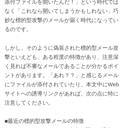
添付ファイルを開いたんだ！」という時代では
なく「これなら開いてしまうかもしれない」巧
妙な標的型攻撃のメールが届く時代になってい
るのです。
しかし、そのように偽装された標的型メール攻
撃といえども、ある程度の特徴があり、注意深
く見れば不審なメールであることが分かるポイ
ントがあります。「あれ？？」と感じるメール
にファイルが添付されていたり、本文中にWeb
サイトへの誘導リンクがあれば、次の点に特に
注意してください。
■最近の標的型攻撃メールの特徴