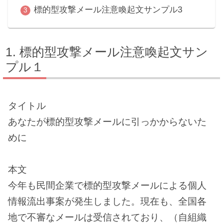
標的型攻撃メール注意喚起文サンプル3
標的型攻撃メール注意喚起文サン
プル１
タイトル
あなたが標的型攻撃メールに引っかからないた
めに
本文
今年も民間企業で標的型攻撃メールによる個人
情報流出事案が発生しました。現在も、全国各
地で不審なメールは受信されており、（自組織