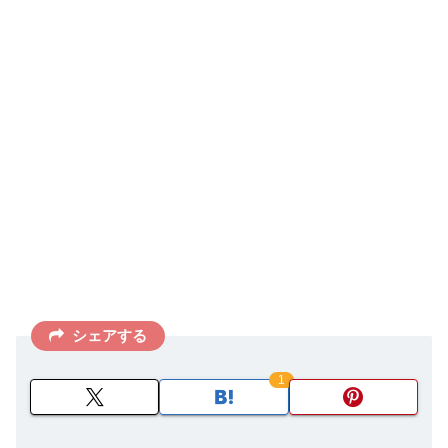
シェアする
1