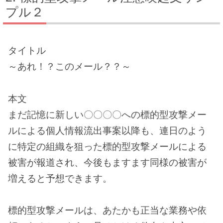
プル２
タイトル
～あれ！？このメール？？～
本文
まだ記憶に新しい〇〇〇〇への標的型攻撃メー
ルによる個人情報流出事案以降も、連日のよう
に特定の組織を狙った標的型攻撃メールによる
被害が報道され、今後もますます同様の被害が
増えると予想できます。
標的型攻撃メールは、あたかも正当な業務や依