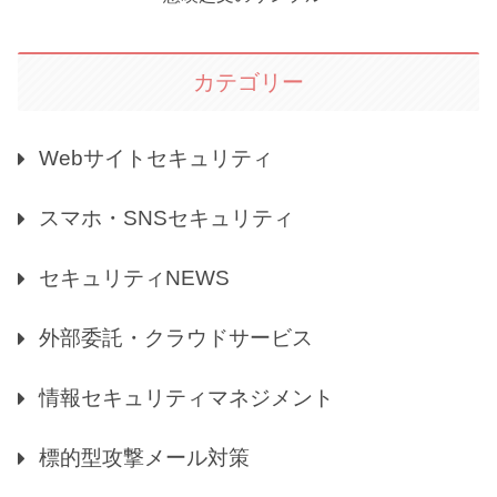
カテゴリー
Webサイトセキュリティ
スマホ・SNSセキュリティ
セキュリティNEWS
外部委託・クラウドサービス
情報セキュリティマネジメント
標的型攻撃メール対策