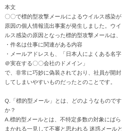
本文
〇〇で標的型攻撃メールによるウイルス感染が
原因の個人情報流出事案が発生しました。ウイ
ルス感染の原因となった標的型攻撃メールは、
・件名は仕事に関連がある内容
・メールアドレスも、「日本人によくある名字
＠実在する〇〇会社のドメイン」
で、非常に巧妙に偽装されており、社員が開封
してしまいやすいものだったとのことです。
Q.「標的型メール」とは、どのようなものです
か？
A.標的型メールとは、不特定多数の対象にばら
まかれる一見して不審と思われる 迷惑メールと