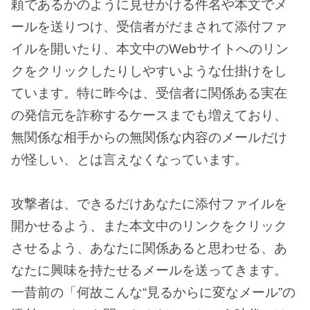
頼であるかのように見せかける件名や本文でメ
ールを送りつけ、受信者がだまされて添付ファ
イルを開いたり、本文中のWebサイトへのリン
クをクリックしたりしやすいような仕掛けをし
ています。特に昨今は、受信者に関係ある実在
の発信元を詐称するケースまでも増えており、
無関係な相手からの無関係な内容のメールだけ
が怪しい、とは言えなくなっています。
攻撃者は、できるだけあなたに添付ファイルを
開かせるよう、また本文中のリンクをクリック
させるよう、あなたに関係あると思わせる、あ
なたに興味を持たせるメールを送ってきます。
一昔前の「何故こんな“見るからに変なメール”の