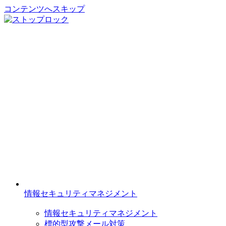
コンテンツへスキップ
情報セキュリティマネジメント
情報セキュリティマネジメント
標的型攻撃メール対策