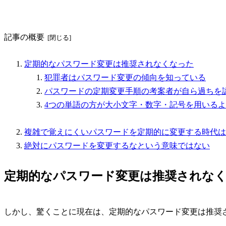
記事の概要
定期的なパスワード変更は推奨されなくなった
犯罪者はパスワード変更の傾向を知っている
パスワードの定期変更手順の考案者が自ら過ちを
4つの単語の方が大小文字・数字・記号を用いる
複雑で覚えにくいパスワードを定期的に変更する時代は
絶対にパスワードを変更するなという意味ではない
定期的なパスワード変更は推奨されな
しかし、驚くことに現在は、定期的なパスワード変更は推奨