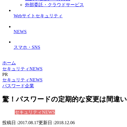
外部委託・クラウドサービス
Webサイトセキュリティ
NEWS
スマホ・SNS
ホーム
セキュリティNEWS
PR
セキュリティNEWS
パスワード
企業
驚！パスワードの定期的な変更は間違
セキュリティNEWS
2017.08.17
2018.12.06