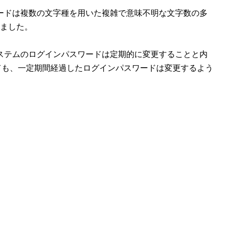
ードは複数の文字種を用いた複雑で意味不明な文字数の多
きました。
ステムのログインパスワードは定期的に変更することと内
ても、一定期間経過したログインパスワードは変更するよう