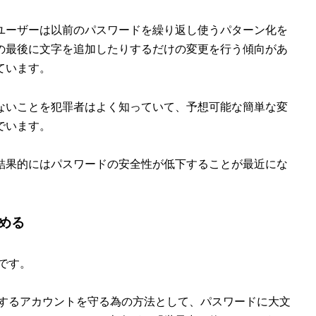
ユーザーは以前のパスワードを繰り返し使うパターン化を
の最後に文字を追加したりするだけの変更を行う傾向があ
ています。
ないことを犯罪者はよく知っていて、予想可能な簡単な変
でいます。
結果的にはパスワードの安全性が低下することが最近にな
める
です。
利用するアカウントを守る為の方法として、パスワードに大文