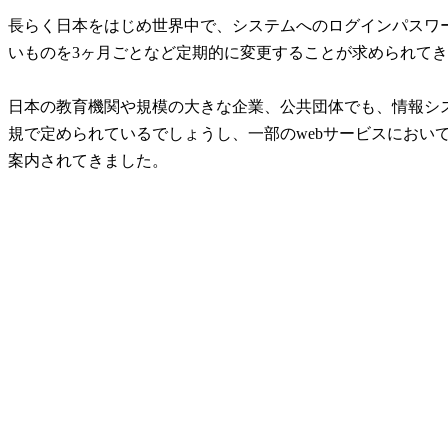
長らく日本をはじめ世界中で、システムへのログインパスワ
いものを3ヶ月ごとなど定期的に変更することが求められて
日本の教育機関や規模の大きな企業、公共団体でも、情報シ
規で定められているでしょうし、一部のwebサービスにおい
案内されてきました。