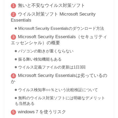
無いと不安なウイルス対策ソフト
ウイルス対策ソフト Microsoft Security
Essentials
Microsoft Security Essentialsのダウンロード方法
Microsoft Security Essentials（セキュリティ
エッセンシャル）の概要
パソコンの動きが重くならない
振る舞い検知機能もある
ウイルス定義ファイルの更新は1日3回
Microsoft Security Essentialsは劣っているの
か
ウイルス検知率○○％という比較検証について
無料のウイルス対策ソフトには明確なデメリット
も当然ある
windows７を使うリスク