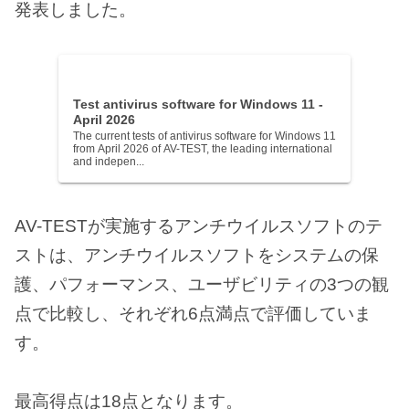
発表しました。
Test antivirus software for Windows 11 -
April 2026
The current tests of antivirus software for Windows 11
from April 2026 of AV-TEST, the leading international
and indepen...
AV-TESTが実施するアンチウイルスソフトのテ
ストは、アンチウイルスソフトをシステムの保
護、パフォーマンス、ユーザビリティの3つの観
点で比較し、それぞれ6点満点で評価していま
す。
最高得点は18点となります。