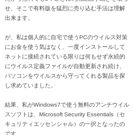
せ、そこで有料版を猛烈に売り込む手法は理解
出来ます。
が、私は個人的に自宅で使うPCのウイルス対策
にお金を使う気はなく、一度インストールして
ネットに接続されている限りは何もせず永続的
にウイルス定義ファイルが自動更新され続け、
パソコンをウイルスから守ってくれる製品を探
し求めていました。
結果、私がWindows7で使う無料のアンチウイル
スソフトは、Microsoft Security Essentials（セ
キュリティエッセンシャル）の一択となったの
です。