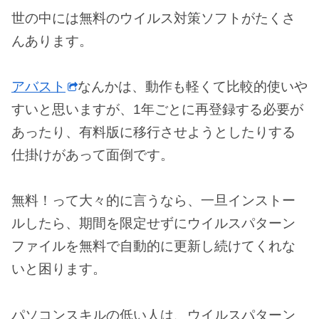
世の中には無料のウイルス対策ソフトがたくさ
んあります。
アバスト
なんかは、動作も軽くて比較的使いや
すいと思いますが、1年ごとに再登録する必要が
あったり、有料版に移行させようとしたりする
仕掛けがあって面倒です。
無料！って大々的に言うなら、一旦インストー
ルしたら、期間を限定せずにウイルスパターン
ファイルを無料で自動的に更新し続けてくれな
いと困ります。
パソコンスキルの低い人は、ウイルスパターン