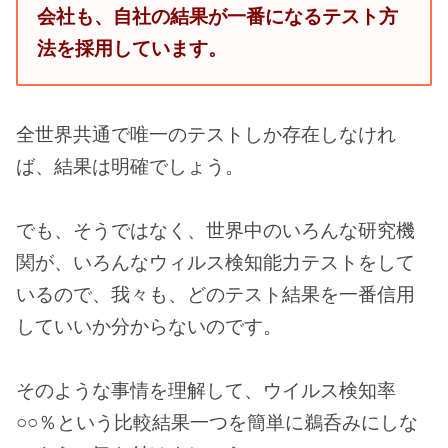
会社も、自社の結果が一番になるテスト方
法を採用しています。
全世界共通で唯一のテストしか存在しなけれ
ば、結果は明確でしょう。
でも、そうではなく、世界中のいろんな研究機
関が、いろんなウィルス検知能力テストをして
いるので、我々も、どのテスト結果を一番信用
していいか分からないのです。
そのような事情を理解して、ウイルス検知率
○○％という比較結果一つを簡単に鵜呑みにしな