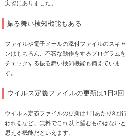
実際にありました。
振る舞い検知機能もある
ファイルや電子メールの添付ファイルのスキャ
ンはもちろん、不審な動作をするプログラムを
チェックする振る舞い検知機能も備えていま
す。
ウイルス定義ファイルの更新は1日3回
ウイルス定義ファイルの更新は1日あたり3回行
われるなど、無料でこれ以上望むものはないと
思える機能だといえます。