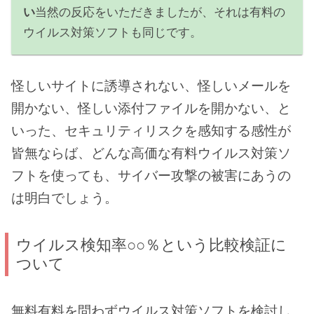
い
当然の反応をいただきましたが、それは有料の
ウイルス対策ソフトも同じです。
怪しいサイトに誘導されない、怪しいメールを
開かない、怪しい添付ファイルを開かない、と
いった、セキュリティリスクを感知する感性が
皆無ならば、どんな高価な有料ウイルス対策ソ
フトを使っても、サイバー攻撃の被害にあうの
は明白でしょう。
ウイルス検知率○○％という比較検証に
ついて
無料有料を問わずウイルス対策ソフトを検討し