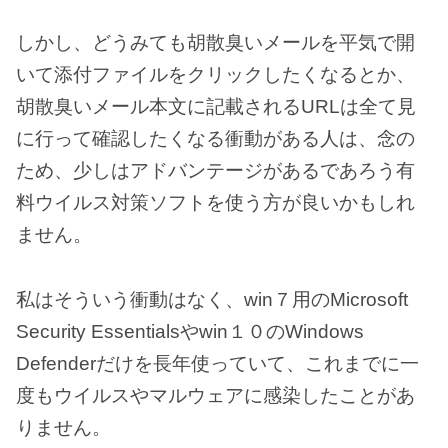
しかし、どうみても胡散臭いメールを平気で開
いて添付ファイルをクリックしたくなるとか、
胡散臭いメール本文に記載されるURLは全て見
に行って確認したくなる衝動がある人は、念の
ため、少しはアドバンテージがあるであろう有
料ウイルス対策ソフトを使う方が良いかもしれ
ません。
私はそういう衝動はなく、win７用のMicrosoft
Security Essentialsやwin１０のWindows
Defenderだけを長年使っていて、これまでに一
度もウイルスやマルウェアに感染したことがあ
りません。