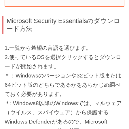
Microsoft Security Essentialsのダウンロ
ード方法
1.一覧から希望の言語を選びます。
2.使っているOSを選択クリックするとダウンロ
ードが開始されます。
＊：Windowsのバージョンや32ビット版または
64ビット版のどちらであるかをあらかじめ調べ
ておく必要があります。
＊: Windows8以降のWindowsでは、マルウェア
（ウイルス、スパイウェア）から保護する
Windows Defenderがあるので、Microsoft