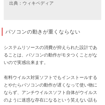
出典：ウィキペディア
パソコンの動きが重くならない
システムリソースの消費が抑えられた設計であ
ることは、パソコンの動作がモタつくことがな
いので実感出来ます。
有料ウイルス対策ソフトでもインストールする
とやたらパソコンの動作が遅くなって使い物に
ならず、アンチウイルスソフト自体がウイルス
のように迷惑な存在になるという笑えない話も