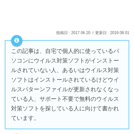
2017.06.20
2019.08.01
この記事は、自宅で個人的に使っているパ
ソコンにウイルス対策ソフトがインストー
ルされていない人、あるいはウイルス対策
ソフトはインストールされているけどウイ
ルスパターンファイルが更新されなくなっ
ている人、サポート不要で無料のウイルス
対策ソフトを探している人に向けて書かれ
ています。