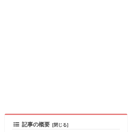
記事の概要