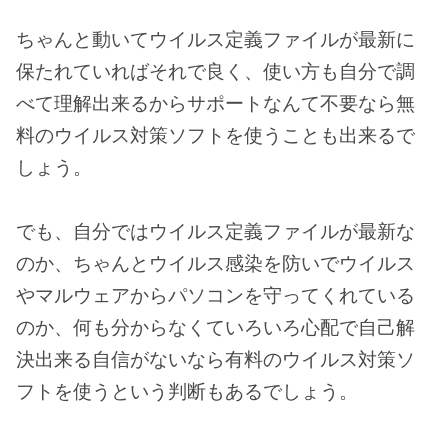
ちゃんと動いてウイルス定義ファイルが最新に
保たれていればそれで良く、使い方も自分で調
べて理解出来るからサポートなんて不要なら無
料のウイルス対策ソフトを使うことも出来るで
しょう。
でも、自分ではウイルス定義ファイルが最新な
のか、ちゃんとウイルス感染を防いでウイルス
やマルウェアからパソコンを守ってくれている
のか、何も分からなくていろいろ心配で自己解
決出来る自信がないなら有料のウイルス対策ソ
フトを使うという判断もあるでしょう。