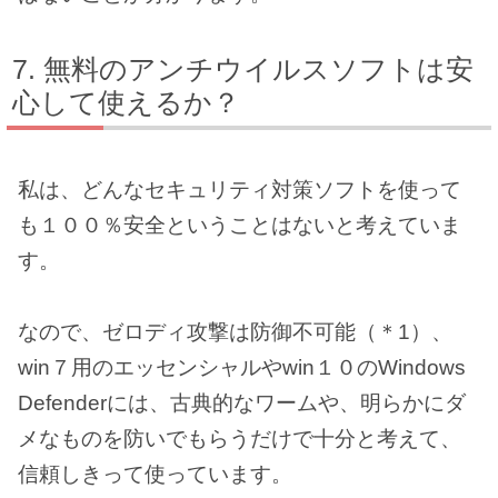
無料のアンチウイルスソフトは安
心して使えるか？
私は、どんなセキュリティ対策ソフトを使って
も１００％安全ということはないと考えていま
す。
なので、ゼロディ攻撃は防御不可能（＊1）、
win７用のエッセンシャルやwin１０のWindows
Defenderには、古典的なワームや、明らかにダ
メなものを防いでもらうだけで十分と考えて、
信頼しきって使っています。