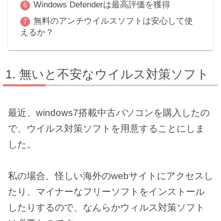
Windows Defenderは最高評価を獲得
無料のアンチウイルスソフトは安心して使
えるか？
無いと不安なウイルス対策ソフト
最近、windows7搭載中古パソコンを購入したの
で、ウイルス対策ソフトを用意することにしま
した。
私の場合、怪しい海外のwebサイトにアクセスし
たり、マイナーなフリーソフトをインストール
したりするので、なんらかウィルス対策ソフト