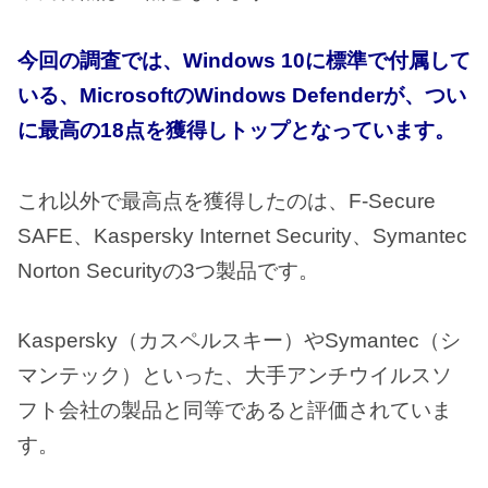
今回の調査では、Windows 10に標準で付属して
いる、MicrosoftのWindows Defenderが、つい
に最高の18点を獲得しトップとなっています。
これ以外で最高点を獲得したのは、F-Secure
SAFE、Kaspersky Internet Security、Symantec
Norton Securityの3つ製品です。
Kaspersky（カスペルスキー）やSymantec（シ
マンテック）といった、大手アンチウイルスソ
フト会社の製品と同等であると評価されていま
す。