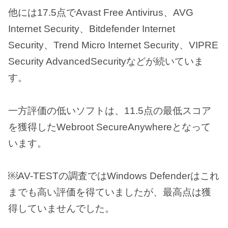
他には17.5点でAvast Free Antivirus、AVG
Internet Security、Bitdefender Internet
Security、Trend Micro Internet Security、VIPRE
Security AdvancedSecurityなどが続いていま
す。
一方評価の低いソフトは、11.5点の最低スコア
を獲得したWebroot SecureAnywhereとなって
います。
￼AV-TESTの調査ではWindows Defenderはこれ
までも高い評価を得ていましたが、最高点は獲
得していませんでした。