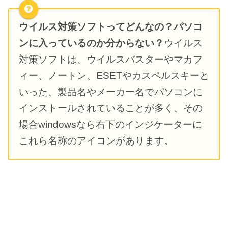
ウイルス対策ソフトってどんなの？パソコ
ンに入っているのか分からない？
ウイルス
対策ソフトは、ウイルスバスターやマカフ
ィー、ノートン、ESETやカスペルスキーと
いった、製品名やメーカー名でパソコンに
インストールされていることが多く、その
場合windowsなら右下のインジケーターに
これら名称のアイコンがあります。