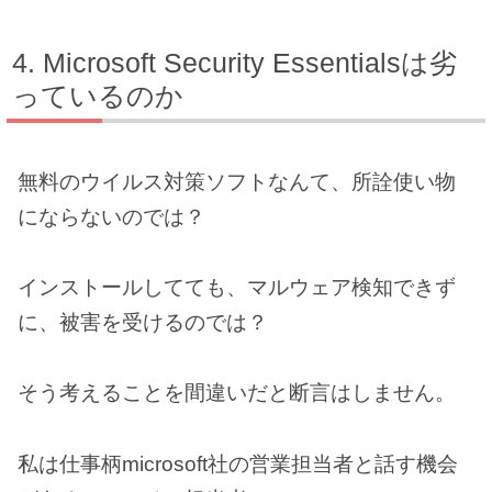
Microsoft Security Essentialsは劣
っているのか
無料のウイルス対策ソフトなんて、所詮使い物
にならないのでは？
インストールしてても、マルウェア検知できず
に、被害を受けるのでは？
そう考えることを間違いだと断言はしません。
私は仕事柄microsoft社の営業担当者と話す機会