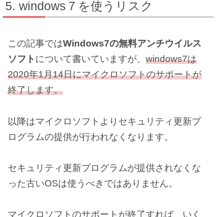
windows７を使うリスク
この記事では
Windows7の無料アンチウイルス
ソフト
について書いていますが、
windows7は
2020年1月14日にマイクロソフトのサポートが
終了します。
以降はマイクロソフトよりセキュリティ更新プ
ログラムの提供が行われなくなります。
セキュリティ更新プログラムが提供されなくな
った古いOSは使うべきではありません。
マイクロソフトのサポートが終了すれば、いく