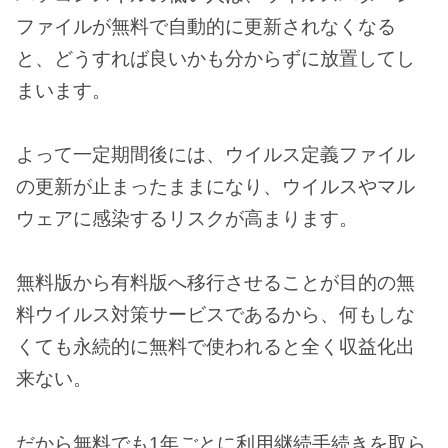
ファイルが無料で自動的に更新されなくなる
と、どうすれば良いかも分からずに放置してし
まいます。
よって一定期間後には、ウイルス定義ファイル
の更新が止まったままになり、ウイルスやマル
ウェアに感染するリスクが高まります。
無料版から有料版へ移行させることが目的の無
料ウイルス対策サービスであるから、何もしな
くても永続的に無料で使われると全く収益化出
来ない。
だから無料でも1年ごとに利用継続手続きを取ら