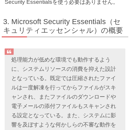
Security Essentialsを使う必要はありません。
Microsoft Security Essentials（セ
キュリティエッセンシャル）の概要
処理能力が低めな環境でも動作するよう
に、システムリソースの消費を抑えた設計
となっている。既定では圧縮されたファイ
ルは一度解凍を行ってからファイルがスキ
ャンされ、またファイルのダウンロードや
電子メールの添付ファイルもスキャンされ
る設定となっている。また、システムに影
響を及ぼすような何かしらの不審な動作を