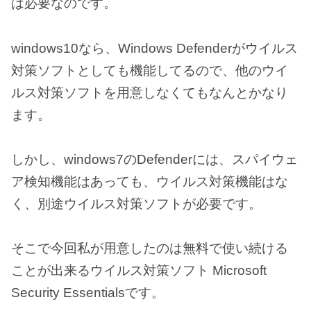
は必要なのです。
windows10なら、Windows Defenderがウイルス
対策ソフトとしても機能してるので、他のウイ
ルス対策ソフトを用意しなくてもなんとかなり
ます。
しかし、windows7のDefenderには、スパイウェ
ア検知機能はあっても、ウイルス対策機能はな
く、別途ウイルス対策ソフトが必要です。
そこで今回私が用意したのは無料で使い続ける
ことが出来るウイルス対策ソフト Microsoft
Security Essentialsです。