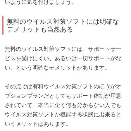
いように気を付けましょう。
無料のウイルス対策ソフトには明確な
デメリットも当然ある
無料のウイルス対策ソフトには、サポートサー
ビスを受けにくい、あるいは一切サポートがな
い、という明確なデメリットがあります。
その点では有料ウイルス対策ソフトのほうがオ
プションプランだとしてもサポート体制が用意
されていて、本当に全く何も分からない人でも
ウイルス対策ソフトが機能する状態に出来ると
いうメリットはあります。