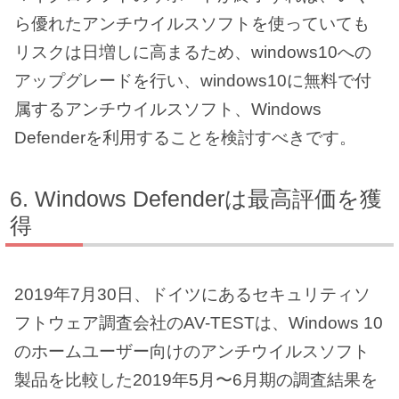
ら優れたアンチウイルスソフトを使っていても
リスクは日増しに高まるため、windows10への
アップグレードを行い、windows10に無料で付
属するアンチウイルスソフト、Windows
Defenderを利用することを検討すべきです。
Windows Defenderは最高評価を獲
得
2019年7月30日、ドイツにあるセキュリティソ
フトウェア調査会社のAV-TESTは、Windows 10
のホームユーザー向けのアンチウイルスソフト
製品を比較した2019年5月〜6月期の調査結果を