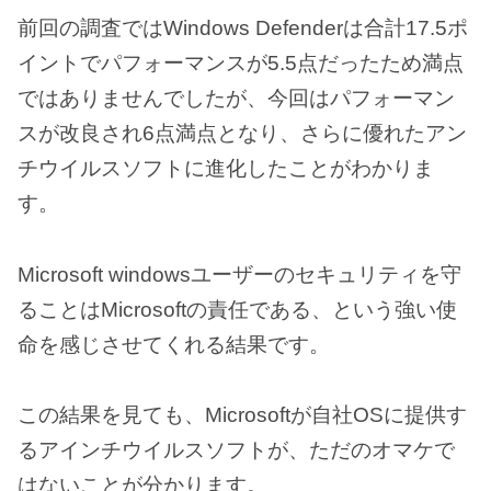
前回の調査ではWindows Defenderは合計17.5ポ
イントでパフォーマンスが5.5点だったため満点
ではありませんでしたが、今回はパフォーマン
スが改良され6点満点となり、さらに優れたアン
チウイルスソフトに進化したことがわかりま
す。
Microsoft windowsユーザーのセキュリティを守
ることはMicrosoftの責任である、という強い使
命を感じさせてくれる結果です。
この結果を見ても、Microsoftが自社OSに提供す
るアインチウイルスソフトが、ただのオマケで
はないことが分かります。