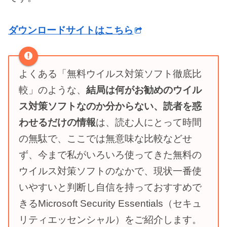
ダウンロードサイトはこちら
よくある「無料ウイルス対策ソフト徹底比
較」のような、
結局は何がお勧めのウイル
ス対策ソフトなのか分からない、読者を惑
わせるだけの情報
は、読む人にとって時間
の無駄で、ここでは無意味な比較などせ
ず、今まで私がいろいろ使ってきた無料の
ウイルス対策ソフトのなかで、現状一番使
いやすいと判断し自信を持っておすすめで
きるMicrosoft Security Essentials（セキュ
リティエッセンシャル）をご紹介します。