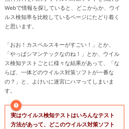
Webで情報を探していると、どこからか、ウイ
ルス検知率を比較しているページにたどり着く
と思います。
「おお！カスペルスキーがすごい！」とか、
「やっぱシマンテックなのね！」とか、ウイル
ス検知テストごとに様々な結果があって、「な
らば、一体どのウイルス対策ソフトが一番な
の？」と、よけいに迷宮にハマってしまいま
す。
実はウイルス検知テストはいろんなテスト
方法があって、どこのウイルス対策ソフト