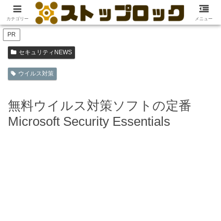
ホーム
セキュリティNEWS
カテゴリー
メニュー
PR
セキュリティNEWS
ウイルス対策
無料ウイルス対策ソフトの定番
Microsoft Security Essentials