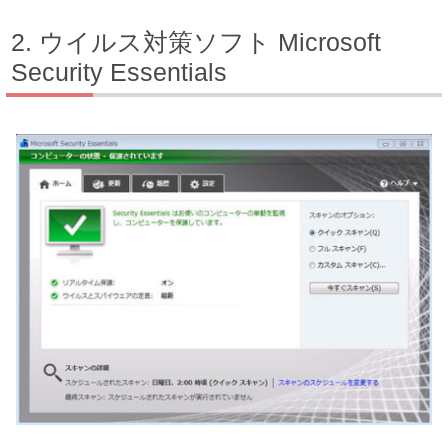
ウイルス対策ソフト Microsoft
Security Essentials