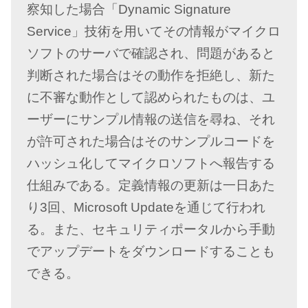
察知した場合「Dynamic Signature
Service」技術を用いてその情報がマイクロ
ソフトのサーバで確認され、問題があると
判断された場合はその動作を拒絶し、新た
に不審な動作として認められたものは、ユ
ーザーにサンプル情報の送信を尋ね、それ
が許可された場合はそのサンプルコードを
ハッシュ化してマイクロソフトへ報告する
仕組みである。定義情報の更新は一日あた
り3回、Microsoft Updateを通じて行われ
る。また、セキュリティポータルから手動
でアップデートをダウンロードすることも
できる。