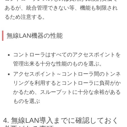
あるが、統合管理できない等、機能も制限され
るため注意する。
無線LAN機器の性能
コントローラはすべてのアクセスポイントを
管理出来る十分な性能のものを選ぶ。
アクセスポイント～コントローラ間のトンネ
リングを利用するとコントローラに負荷がか
かるため、スループットに十分な余裕がある
ものを選ぶ
無線LAN導入までに確認しておく