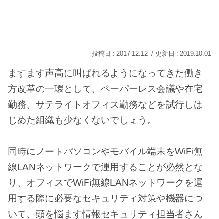
2017.12.12
2019.10.01
ますます声高に叫ばれるようになってきた働き
方改革の一環として、ペーパーレス会議や在宅
勤務、サテライトオフィス勤務などを試行しは
じめた組織も少なくないでしょう。
同時にノートパソコンやモバイル端末をWiFi無
線LANネットワークで運用することが必然とな
り、オフィスでWiFi無線LANネットワークを運
用する際に必要なセキュリティ対策や機器につ
いて、頭を悩ます情報セキュリティ担当者さん