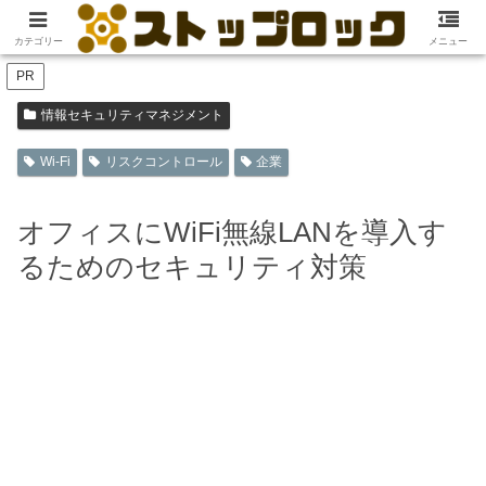
ホーム
情報セキュリティマネジメント
カテゴリー
メニュー
PR
情報セキュリティマネジメント
Wi-Fi
リスクコントロール
企業
オフィスにWiFi無線LANを導入す
るためのセキュリティ対策