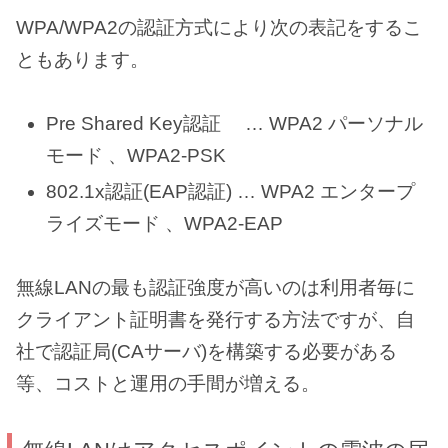
WPA/WPA2の認証方式により次の表記をするこ
ともあります。
Pre Shared Key認証 … WPA2 パーソナル
モード 、WPA2-PSK
802.1x認証(EAP認証) … WPA2 エンタープ
ライズモード 、WPA2-EAP
無線LANの最も認証強度が高いのは利用者毎に
クライアント証明書を発行する方法ですが、自
社で認証局(CAサーバ)を構築する必要がある
等、コストと運用の手間が増える。