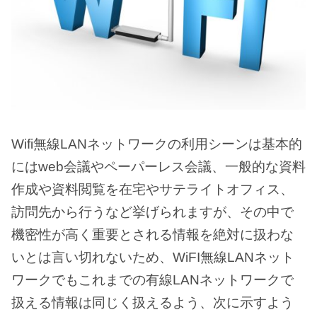
Wifi無線LANネットワークの利用シーンは基本的
にはweb会議やペーパーレス会議、一般的な資料
作成や資料閲覧を在宅やサテライトオフィス、
訪問先から行うなど挙げられますが、その中で
機密性が高く重要とされる情報を絶対に扱わな
いとは言い切れないため、WiFI無線LANネット
ワークでもこれまでの有線LANネットワークで
扱える情報は同じく扱えるよう、次に示すよう