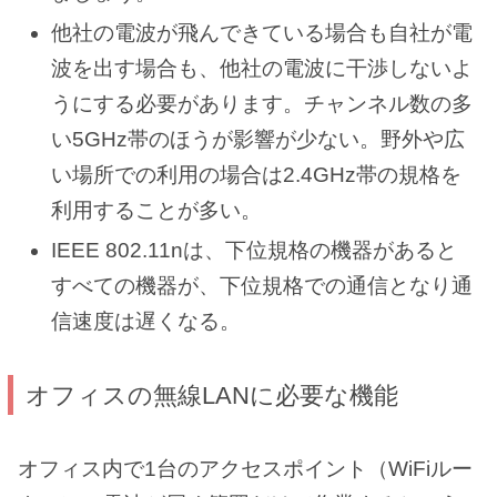
他社の電波が飛んできている場合も自社が電
波を出す場合も、他社の電波に干渉しないよ
うにする必要があります。チャンネル数の多
い5GHz帯のほうが影響が少ない。野外や広
い場所での利用の場合は2.4GHz帯の規格を
利用することが多い。
IEEE 802.11nは、下位規格の機器があると
すべての機器が、下位規格での通信となり通
信速度は遅くなる。
オフィスの無線LANに必要な機能
オフィス内で1台のアクセスポイント（WiFiルー