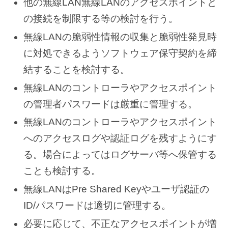
他の無線LAN無線LANのアクセスポイントと
の接続を制限する等の検討を行う。
無線LANの脆弱性情報の収集と脆弱性発見時
に対処できるようソフトウェア保守契約を締
結することを検討する。
無線LANのコントローラやアクセスポイント
の管理者パスワードは厳重に管理する。
無線LANのコントローラやアクセスポイント
へのアクセスログや認証ログを残すようにす
る。場合によってはログサーバ等へ保管する
ことも検討する。
無線LANはPre Shared Keyやユーザ認証の
ID/パスワードは適切に管理する。
必要に応じて、不正なアクセスポイントが増