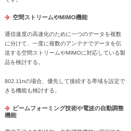
空間ストリームやMIMO機能
通信速度の高速化のために一つのデータを複数
に分けて、一度に複数のアンテナでデータを伝
送する空間ストリームやMIMOに対応している製
品を検討する。
802.11nの場合、優先して接続する帯域を設定で
きる機能も検討する。
ビームフォーミング技術や電波の自動調整
機能