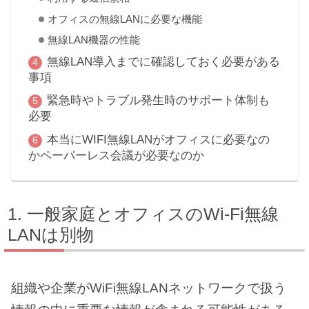
オフィスの無線LANに必要な機能
無線LAN機器の性能
無線LAN導入までに確認しておく必要がある
事項
緊急時やトラブル発生時のサポート体制も
必要
本当にWIFI無線LANがオフィスに必要なの
かペーパーレス会議が必要なのか
一般家庭とオフィスのWi-Fi無線
LANは別物
組織や企業がWiFi無線LANネットワークで扱う