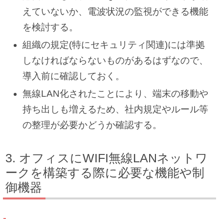
えていないか、電波状況の監視ができる機能
を検討する。
組織の規定(特にセキュリティ関連)には準拠
しなければならないものがあるはずなので、
導入前に確認しておく。
無線LAN化されたことにより、端末の移動や
持ち出しも増えるため、社内規定やルール等
の整理が必要かどうか確認する。
オフィスにWIFI無線LANネットワ
ークを構築する際に必要な機能や制
御機器