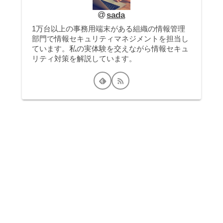
sada
1万台以上の事務用端末がある組織の情報管理
部門で情報セキュリティマネジメントを担当し
ています。私の実体験を交えながら情報セキュ
リティ対策を解説しています。