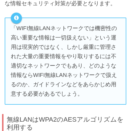
な情報セキュリティ対策が必要となります。
「WIFI無線LANネットワークでは機密性の
高い重要な情報は一切扱えない」という運
用は現実的ではなく、しかし厳重に管理さ
れた大量の重要情報をやり取りするには不
適切なネットワークでもあり、どのような
情報ならWIFI無線LANネットワークで扱え
るのか、ガイドラインなどをあらかじめ用
意する必要があるでしょう。
無線LANはWPA2のAESアルゴリズムを
利用する