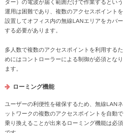
ター）の電波が届く範囲だけで作業するという
運用は困難であり、複数のアクセスポイントを
設置してオフィス内の無線LANエリアをカバー
する必要があります。
多人数で複数のアクセスポイントを利用するた
めにはコントローラーによる制御が必須となり
ます。
ローミング機能
ユーザーの利便性を確保するため、無線LANネ
ットワークの複数のアクセスポイントを自動で
乗り換えることが出来るローミング機能は必須
です。