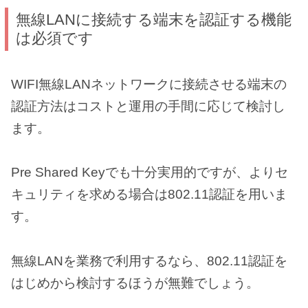
無線LANに接続する端末を認証する機能
は必須です
WIFI無線LANネットワークに接続させる端末の
認証方法はコストと運用の手間に応じて検討し
ます。
Pre Shared Keyでも十分実用的ですが、よりセ
キュリティを求める場合は802.11認証を用いま
す。
無線LANを業務で利用するなら、802.11認証を
はじめから検討するほうが無難でしょう。