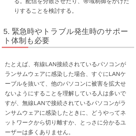
る。配信を分散させたり、帯域制御をかけた
りすることを検討する。
緊急時やトラブル発生時のサポー
ト体制も必要
たとえば、有線LAN接続されているパソコンが
ランサムウェアに感染した場合、すぐにLANケ
ーブルを抜いて、他のパソコンに被害を拡大せ
ないようにすることを理解している人は多いで
すが、無線LANで接続されているパソコンがラ
ンサムウェアに感染したときに、どうやってネ
ットワークから切り離すか、とっさに分かるユ
ーザーは多くありません。