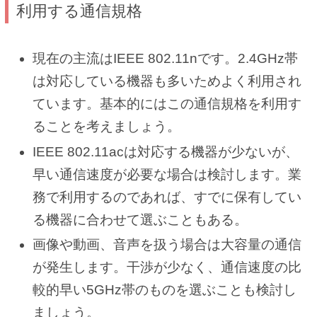
利用する通信規格
現在の主流はIEEE 802.11nです。2.4GHz帯
は対応している機器も多いためよく利用され
ています。基本的にはこの通信規格を利用す
ることを考えましょう。
IEEE 802.11acは対応する機器が少ないが、
早い通信速度が必要な場合は検討します。業
務で利用するのであれば、すでに保有してい
る機器に合わせて選ぶこともある。
画像や動画、音声を扱う場合は大容量の通信
が発生します。干渉が少なく、通信速度の比
較的早い5GHz帯のものを選ぶことも検討し
ましょう。