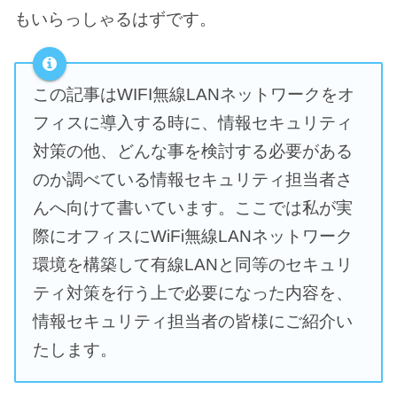
もいらっしゃるはずです。
この記事はWIFI無線LANネットワークをオ
フィスに導入する時に、情報セキュリティ
対策の他、どんな事を検討する必要がある
のか調べている情報セキュリティ担当者さ
んへ向けて書いています。ここでは私が実
際にオフィスにWiFi無線LANネットワーク
環境を構築して有線LANと同等のセキュリ
ティ対策を行う上で必要になった内容を、
情報セキュリティ担当者の皆様にご紹介い
たします。