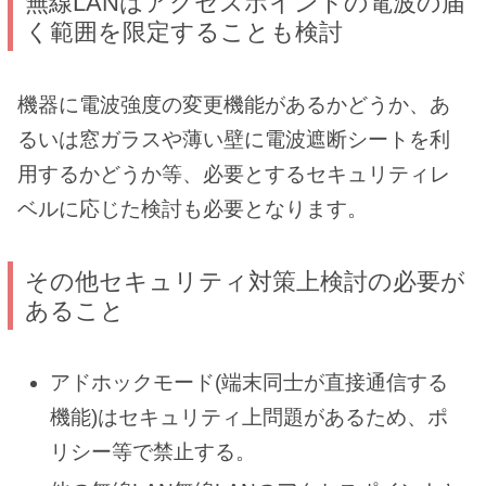
無線LANはアクセスポイントの電波の届
く範囲を限定することも検討
機器に電波強度の変更機能があるかどうか、あ
るいは窓ガラスや薄い壁に電波遮断シートを利
用するかどうか等、必要とするセキュリティレ
ベルに応じた検討も必要となります。
その他セキュリティ対策上検討の必要が
あること
アドホックモード(端末同士が直接通信する
機能)はセキュリティ上問題があるため、ポ
リシー等で禁止する。