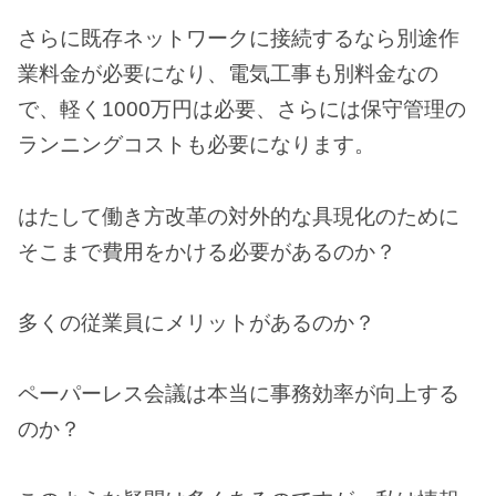
さらに既存ネットワークに接続するなら別途作
業料金が必要になり、電気工事も別料金なの
で、軽く1000万円は必要、さらには保守管理の
ランニングコストも必要になります。
はたして働き方改革の対外的な具現化のために
そこまで費用をかける必要があるのか？
多くの従業員にメリットがあるのか？
ペーパーレス会議は本当に事務効率が向上する
のか？