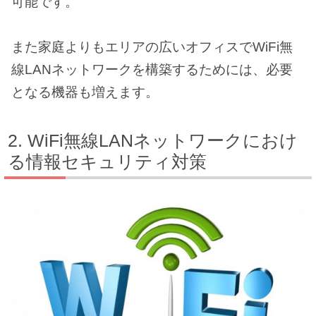
可能です。
また家庭よりもエリアの広いオフィスでWiFi無
線LANネットワークを構築するためには、必要
となる機器も増えます。
WiFi無線LANネットワークにおけ
る情報セキュリティ対策