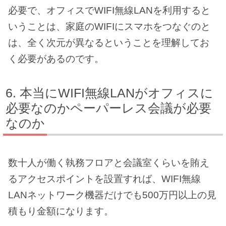
必要で、オフィスでWIFI無線LANを利用すると
いうことは、家庭のWIFIにスマホをつなぐのと
は、全く次元が異なるということを理解してお
く必要があるのです。
本当にWIFI無線LANがオフィスに
必要なのかペーパーレス会議が必要
なのか
数十人が働く執務フロアと会議室くらいを賄え
るアクセスポイントを設置すれば、WIFI無線
LANネットワーク機器だけでも500万円以上の見
積もり金額になります。