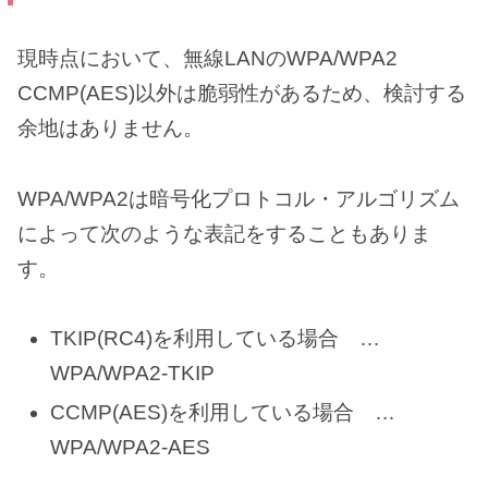
現時点において、無線LANのWPA/WPA2
CCMP(AES)以外は脆弱性があるため、検討する
余地はありません。
WPA/WPA2は暗号化プロトコル・アルゴリズム
によって次のような表記をすることもありま
す。
TKIP(RC4)を利用している場合 …
WPA/WPA2-TKIP
CCMP(AES)を利用している場合 …
WPA/WPA2-AES