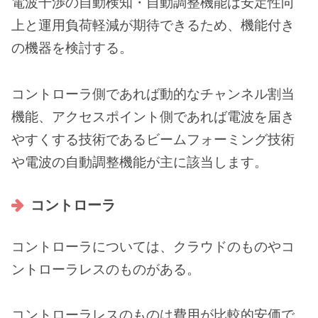
電波干渉の自動検知・自動調整機能は安定性向
上と運用負荷軽減が期待できるため、機能付き
の機器を検討する。
コントローラ側であれば動的なチャンネル割当
機能、アクセスポイント側であれば電波を届き
やすくする技術であるビームフォーミング技術
や電波の自動調整機能が主に該当します。
コントローラ
コントローラについては、クラウドのものやコ
ントローラレスのものがある。
コントローラレスのものは費用が比較的安価で