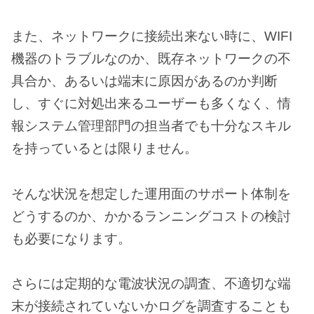
また、ネットワークに接続出来ない時に、WIFI
機器のトラブルなのか、既存ネットワークの不
具合か、あるいは端末に原因があるのか判断
し、すぐに対処出来るユーザーも多くなく、情
報システム管理部門の担当者でも十分なスキル
を持っているとは限りません。
そんな状況を想定した運用面のサポート体制を
どうするのか、かかるランニングコストの検討
も必要になります。
さらには定期的な電波状況の調査、不適切な端
末が接続されていないかログを調査することも