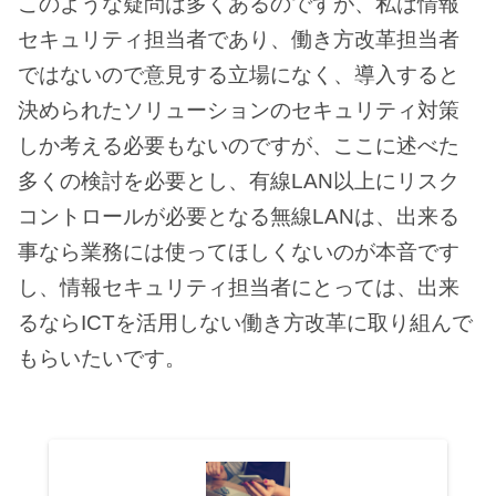
このような疑問は多くあるのですが、私は情報
セキュリティ担当者であり、働き方改革担当者
ではないので意見する立場になく、導入すると
決められたソリューションのセキュリティ対策
しか考える必要もないのですが、ここに述べた
多くの検討を必要とし、有線LAN以上にリスク
コントロールが必要となる無線LANは、出来る
事なら業務には使ってほしくないのが本音です
し、情報セキュリティ担当者にとっては、出来
るならICTを活用しない働き方改革に取り組んで
もらいたいです。