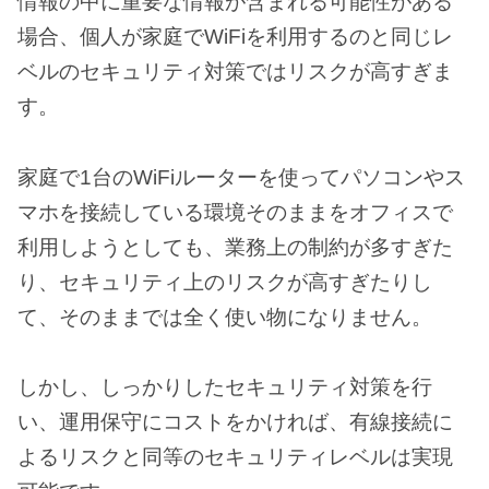
情報の中に重要な情報が含まれる可能性がある
場合、個人が家庭でWiFiを利用するのと同じレ
ベルのセキュリティ対策ではリスクが高すぎま
す。
家庭で1台のWiFiルーターを使ってパソコンやス
マホを接続している環境そのままをオフィスで
利用しようとしても、業務上の制約が多すぎた
り、セキュリティ上のリスクが高すぎたりし
て、そのままでは全く使い物になりません。
しかし、しっかりしたセキュリティ対策を行
い、運用保守にコストをかければ、有線接続に
よるリスクと同等のセキュリティレベルは実現