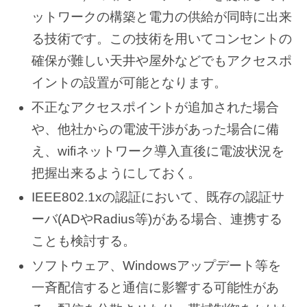
ットワークの構築と電力の供給が同時に出来
る技術です。この技術を用いてコンセントの
確保が難しい天井や屋外などでもアクセスポ
イントの設置が可能となります。
不正なアクセスポイントが追加された場合
や、他社からの電波干渉があった場合に備
え、wifiネットワーク導入直後に電波状況を
把握出来るようにしておく。
IEEE802.1xの認証において、既存の認証サ
ーバ(ADやRadius等)がある場合、連携する
ことも検討する。
ソフトウェア、Windowsアップデート等を
一斉配信すると通信に影響する可能性があ